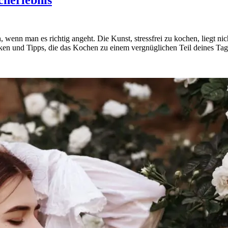
n, wenn man es richtig angeht. Die Kunst, stressfrei zu kochen, liegt 
hniken und Tipps, die das Kochen zu einem vergnüglichen Teil deines Ta