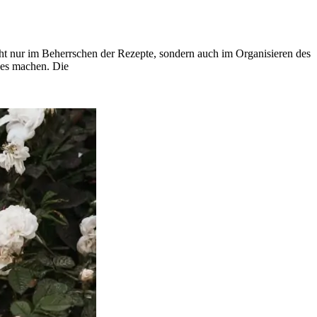
nicht nur im Beherrschen der Rezepte, sondern auch im Organisieren des
ges machen. Die