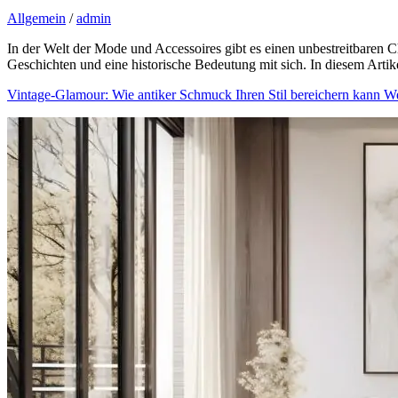
Allgemein
/
admin
In der Welt der Mode und Accessoires gibt es einen unbestreitbaren C
Geschichten und eine historische Bedeutung mit sich. In diesem Artik
Vintage-Glamour: Wie antiker Schmuck Ihren Stil bereichern kann
We