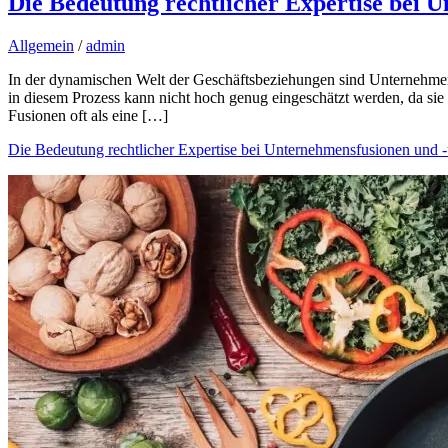
Die Bedeutung rechtlicher Expertise bei
Allgemein
/
admin
In der dynamischen Welt der Geschäftsbeziehungen sind Unternehmen
in diesem Prozess kann nicht hoch genug eingeschätzt werden, da s
Fusionen oft als eine […]
Die Bedeutung rechtlicher Expertise bei Unternehmensfusionen und