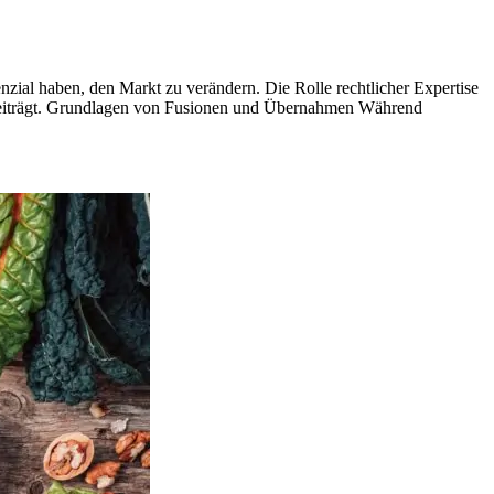
al haben, den Markt zu verändern. Die Rolle rechtlicher Expertise
 beiträgt. Grundlagen von Fusionen und Übernahmen Während