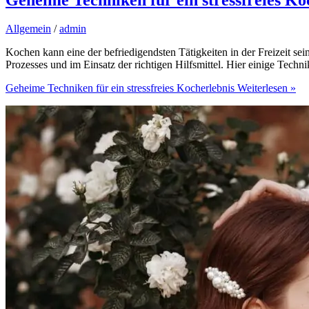
Allgemein
/
admin
Kochen kann eine der befriedigendsten Tätigkeiten in der Freizeit sei
Prozesses und im Einsatz der richtigen Hilfsmittel. Hier einige Tec
Geheime Techniken für ein stressfreies Kocherlebnis
Weiterlesen »