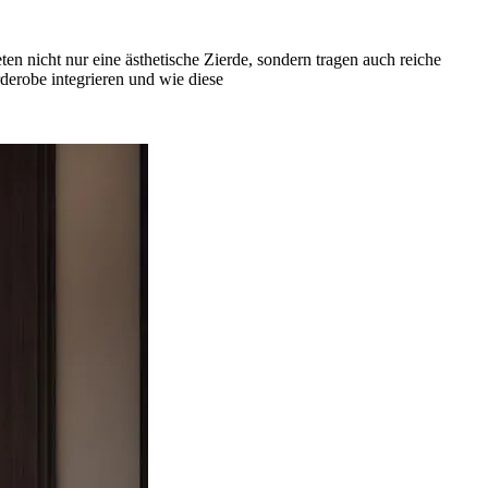
en nicht nur eine ästhetische Zierde, sondern tragen auch reiche
derobe integrieren und wie diese