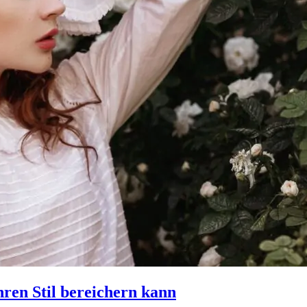
ren Stil bereichern kann