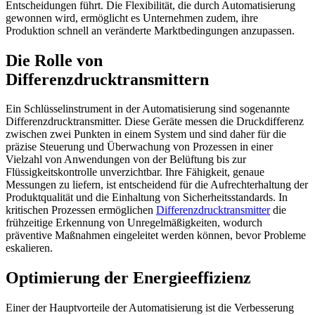
Entscheidungen führt. Die Flexibilität, die durch Automatisierung
gewonnen wird, ermöglicht es Unternehmen zudem, ihre
Produktion schnell an veränderte Marktbedingungen anzupassen.
Die Rolle von
Differenzdrucktransmittern
Ein Schlüsselinstrument in der Automatisierung sind sogenannte
Differenzdrucktransmitter. Diese Geräte messen die Druckdifferenz
zwischen zwei Punkten in einem System und sind daher für die
präzise Steuerung und Überwachung von Prozessen in einer
Vielzahl von Anwendungen von der Belüftung bis zur
Flüssigkeitskontrolle unverzichtbar. Ihre Fähigkeit, genaue
Messungen zu liefern, ist entscheidend für die Aufrechterhaltung der
Produktqualität und die Einhaltung von Sicherheitsstandards. In
kritischen Prozessen ermöglichen
Differenzdrucktransmitter
die
frühzeitige Erkennung von Unregelmäßigkeiten, wodurch
präventive Maßnahmen eingeleitet werden können, bevor Probleme
eskalieren.
Optimierung der Energieeffizienz
Einer der Hauptvorteile der Automatisierung ist die Verbesserung