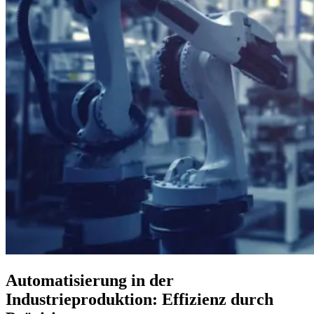
Automatisierung in der
Industrieproduktion: Effizienz durch