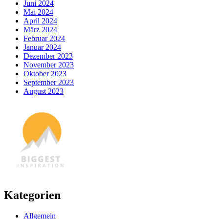
Juni 2024
Mai 2024
April 2024
März 2024
Februar 2024
Januar 2024
Dezember 2023
November 2023
Oktober 2023
September 2023
August 2023
Kategorien
Allgemein