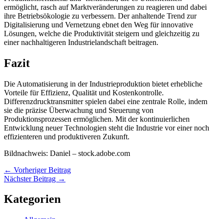
ermöglicht, rasch auf Marktveränderungen zu reagieren und dabei
ihre Betriebsökologie zu verbessern. Der anhaltende Trend zur
Digitalisierung und Vernetzung ebnet den Weg für innovative
Lösungen, welche die Produktivität steigern und gleichzeitig zu
einer nachhaltigeren Industrielandschaft beitragen.
Fazit
Die Automatisierung in der Industrieproduktion bietet erhebliche
Vorteile für Effizienz, Qualität und Kostenkontrolle.
Differenzdrucktransmitter spielen dabei eine zentrale Rolle, indem
sie die präzise Überwachung und Steuerung von
Produktionsprozessen ermöglichen. Mit der kontinuierlichen
Entwicklung neuer Technologien steht die Industrie vor einer noch
effizienteren und produktiveren Zukunft.
Bildnachweis:
Daniel
– stock.adobe.com
←
Vorheriger Beitrag
Nächster Beitrag
→
Kategorien