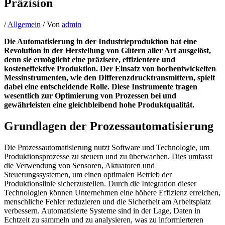
Präzision
/
Allgemein
/ Von
admin
Die Automatisierung in der Industrieproduktion hat eine
Revolution in der Herstellung von Gütern aller Art ausgelöst,
denn sie ermöglicht eine präzisere, effizientere und
kosteneffektive Produktion. Der Einsatz von hochentwickelten
Messinstrumenten, wie den Differenzdrucktransmittern, spielt
dabei eine entscheidende Rolle. Diese Instrumente tragen
wesentlich zur Optimierung von Prozessen bei und
gewährleisten eine gleichbleibend hohe Produktqualität.
Grundlagen der Prozessautomatisierung
Die Prozessautomatisierung nutzt Software und Technologie, um
Produktionsprozesse zu steuern und zu überwachen. Dies umfasst
die Verwendung von Sensoren, Aktuatoren und
Steuerungssystemen, um einen optimalen Betrieb der
Produktionslinie sicherzustellen. Durch die Integration dieser
Technologien können Unternehmen eine höhere Effizienz erreichen,
menschliche Fehler reduzieren und die Sicherheit am Arbeitsplatz
verbessern. Automatisierte Systeme sind in der Lage, Daten in
Echtzeit zu sammeln und zu analysieren, was zu informierteren