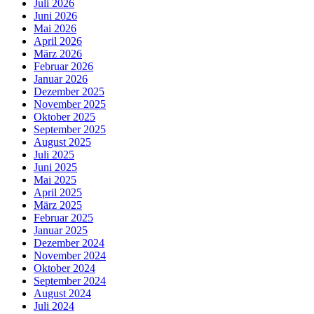
Juli 2026
Juni 2026
Mai 2026
April 2026
März 2026
Februar 2026
Januar 2026
Dezember 2025
November 2025
Oktober 2025
September 2025
August 2025
Juli 2025
Juni 2025
Mai 2025
April 2025
März 2025
Februar 2025
Januar 2025
Dezember 2024
November 2024
Oktober 2024
September 2024
August 2024
Juli 2024