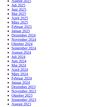
August 2025
Juli 2025
Juni 2025
Mai 2025
April 2025
März 2025
Februar 2025
Januar 2025
Dezember 2024
November 2024
Oktober 2024
September 2024
August 2024
Juli 2024
Juni 2024
Mai 2024
April 2024
März 2024
Februar 2024
Januar 2024
Dezember 2023
November 2023
Oktober 2023
September 2023
August 2023