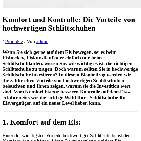
Komfort und Kontrolle: Die Vorteile von
hochwertigen Schlittschuhen
/
Produkte
/ Von
admin
Wenn Sie sich gerne auf dem Eis bewegen, sei es beim
Eishockey, Eiskunstlauf oder einfach nur beim
Schlittschuhlaufen, wissen Sie, wie wichtig es ist, die richtigen
Schlittschuhe zu tragen. Doch warum sollten Sie in hochwertige
Schlittschuhe investieren? In diesem Blogbeitrag werden wir
die zahlreichen Vorteile von hochwertigen Schlittschuhen
beleuchten und Ihnen zeigen, warum sie die Investition wert
sind. Vom Komfort bis zur besseren Kontrolle auf dem Eis –
erfahren Sie, wie die richtige Wahl Ihrer Schlittschuhe Ihr
Eisvergnügen auf ein neues Level heben kann.
1. Komfort auf dem Eis:
Einer der wichtigsten Vorteile hochwertiger Schlittschuhe ist der