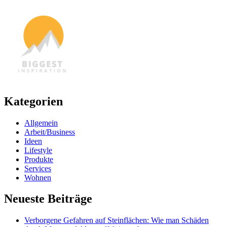
Kategorien
Allgemein
Arbeit/Business
Ideen
Lifestyle
Produkte
Services
Wohnen
Neueste Beiträge
Verborgene Gefahren auf Steinflächen: Wie man Schäden