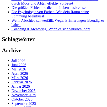
durch Moos und Algen effektiv vorbeugt
Die größten Fehler, die dich im Leben ausbremsen
Die Psychologie von Farben: Wie dein Raum deine
Stimmung beeinflusst
Wenn Abschied schwerfällt: Wege, Erinnerungen lebendig zu
halten
Coaching & Mentoring: Wann es sich wirklich lohnt
Schlagwörter
Archive
Juli 2026
Juni 2026
Mai 2026
April 2026
März 2026
Februar 2026
Januar 2026
Dezember 2025
November 2025
Oktober 2025
September 2025