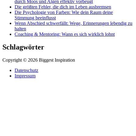
durch Moos und Algen effektiv vorbeugt
Die größten Fehler, die dich im Leben ausbremsen
Die Psychologie von Farben: Wie dein Raum deine
Stimmung beeinflusst
Wenn Abschied schwerfällt: Wege, Erinnerungen lebendig zu
halten
Coaching & Mentoring: Wann es sich wirklich lohnt
Schlagwörter
Copyright © 2026 Biggest Inspiration
Datenschutz
Impressum