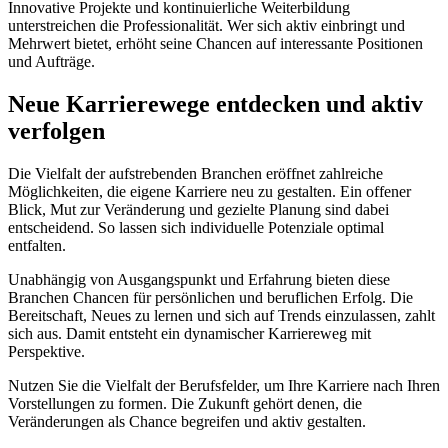
Innovative Projekte und kontinuierliche Weiterbildung
unterstreichen die Professionalität. Wer sich aktiv einbringt und
Mehrwert bietet, erhöht seine Chancen auf interessante Positionen
und Aufträge.
Neue Karrierewege entdecken und aktiv
verfolgen
Die Vielfalt der aufstrebenden Branchen eröffnet zahlreiche
Möglichkeiten, die eigene Karriere neu zu gestalten. Ein offener
Blick, Mut zur Veränderung und gezielte Planung sind dabei
entscheidend. So lassen sich individuelle Potenziale optimal
entfalten.
Unabhängig von Ausgangspunkt und Erfahrung bieten diese
Branchen Chancen für persönlichen und beruflichen Erfolg. Die
Bereitschaft, Neues zu lernen und sich auf Trends einzulassen, zahlt
sich aus. Damit entsteht ein dynamischer Karriereweg mit
Perspektive.
Nutzen Sie die Vielfalt der Berufsfelder, um Ihre Karriere nach Ihren
Vorstellungen zu formen. Die Zukunft gehört denen, die
Veränderungen als Chance begreifen und aktiv gestalten.