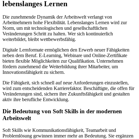
lebenslanges Lernen
Die zunehmende Dynamik der Arbeitswelt verlangt von
Arbeitnehmern hohe Flexibilität. Lebenslanges Lernen wird zur
Norm, um mit technologischen und gesellschaftlichen
Veränderungen Schritt zu halten. Wer sich kontinuierlich
weiterbildet, bleibt wettbewerbsfähig.
Digitale Lernformate ermöglichen den Erwerb neuer Fähigkeiten
neben dem Beruf. E-Learning, Webinare und Online-Zertifikate
bieten flexible Möglichkeiten zur Qualifikation. Unternehmen
fördern zunehmend die Weiterbildung ihrer Mitarbeiter, um
Innovationsfähigkeit zu sichern.
Die Fähigkeit, sich schnell auf neue Anforderungen einzustellen,
wird zum entscheidenden Karrierefaktor. Beschäftigte, die offen für
Veränderungen sind, sichern ihre Zukunftsfähigkeit und gestalten
aktiv ihre berufliche Entwicklung.
Die Bedeutung von Soft Skills in der modernen
Arbeitswelt
Soft Skills wie Kommunikationsfähigkeit, Teamarbeit und
Problemlösung gewinnen immer mehr an Bedeutung. Sie ergänzen