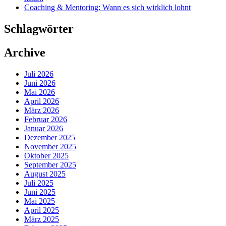
Coaching & Mentoring: Wann es sich wirklich lohnt
Schlagwörter
Archive
Juli 2026
Juni 2026
Mai 2026
April 2026
März 2026
Februar 2026
Januar 2026
Dezember 2025
November 2025
Oktober 2025
September 2025
August 2025
Juli 2025
Juni 2025
Mai 2025
April 2025
März 2025