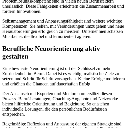
Problemlösungskompetenz sind in vielen neuen Berufsfeldern
unerlässlich. Diese Fähigkeiten erleichtern die Zusammenarbeit und
fördern Innovationen.
Selbstmanagement und Anpassungsfähigkeit sind weitere wichtige
Kompetenzen. Sie helfen, mit Veränderungen umzugehen und neue
Herausforderungen erfolgreich zu meistern. Unternehmen schätzen
Mitarbeiter, die flexibel und lernorientiert agieren.
Berufliche Neuorientierung aktiv
gestalten
Eine bewusste Neuorientierung ist oft der Schlüssel zu mehr
Zufriedenheit im Beruf. Dabei ist es wichtig, realistische Ziele zu
setzen und Schritt für Schritt vorzugehen. Kleine Erfolge motivieren
und erhöhen die Chancen auf dauerhaften Erfolg.
Der Austausch mit Experten und Mentoren unterstützt diesen
Prozess. Berufsberatungen, Coaching-Angebote und Netzwerke
bieten hilfreiche Orientierung und Begleitung. So entstehen
individuelle Lösungen, die den persönlichen Bedürfnissen
entsprechen.
Regelmäßige Reflexion und Anpassung der eigenen Strategie sind