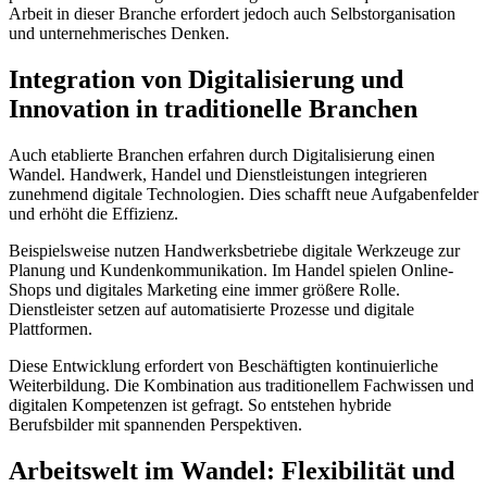
Arbeit in dieser Branche erfordert jedoch auch Selbstorganisation
und unternehmerisches Denken.
Integration von Digitalisierung und
Innovation in traditionelle Branchen
Auch etablierte Branchen erfahren durch Digitalisierung einen
Wandel. Handwerk, Handel und Dienstleistungen integrieren
zunehmend digitale Technologien. Dies schafft neue Aufgabenfelder
und erhöht die Effizienz.
Beispielsweise nutzen Handwerksbetriebe digitale Werkzeuge zur
Planung und Kundenkommunikation. Im Handel spielen Online-
Shops und digitales Marketing eine immer größere Rolle.
Dienstleister setzen auf automatisierte Prozesse und digitale
Plattformen.
Diese Entwicklung erfordert von Beschäftigten kontinuierliche
Weiterbildung. Die Kombination aus traditionellem Fachwissen und
digitalen Kompetenzen ist gefragt. So entstehen hybride
Berufsbilder mit spannenden Perspektiven.
Arbeitswelt im Wandel: Flexibilität und