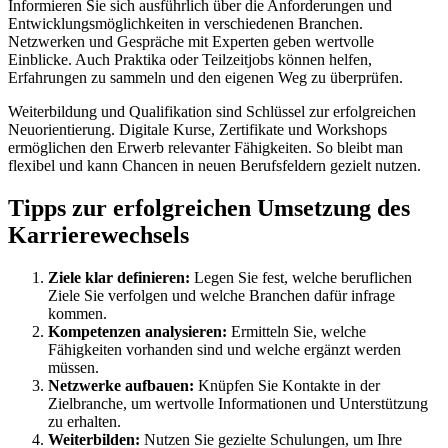
Informieren Sie sich ausführlich über die Anforderungen und
Entwicklungsmöglichkeiten in verschiedenen Branchen.
Netzwerken und Gespräche mit Experten geben wertvolle
Einblicke. Auch Praktika oder Teilzeitjobs können helfen,
Erfahrungen zu sammeln und den eigenen Weg zu überprüfen.
Weiterbildung und Qualifikation sind Schlüssel zur erfolgreichen
Neuorientierung. Digitale Kurse, Zertifikate und Workshops
ermöglichen den Erwerb relevanter Fähigkeiten. So bleibt man
flexibel und kann Chancen in neuen Berufsfeldern gezielt nutzen.
Tipps zur erfolgreichen Umsetzung des
Karrierewechsels
Ziele klar definieren:
Legen Sie fest, welche beruflichen
Ziele Sie verfolgen und welche Branchen dafür infrage
kommen.
Kompetenzen analysieren:
Ermitteln Sie, welche
Fähigkeiten vorhanden sind und welche ergänzt werden
müssen.
Netzwerke aufbauen:
Knüpfen Sie Kontakte in der
Zielbranche, um wertvolle Informationen und Unterstützung
zu erhalten.
Weiterbilden:
Nutzen Sie gezielte Schulungen, um Ihre