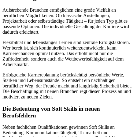
Aufstrebende Branchen ermöglichen eine große Vielfalt an
beruflichen Möglichkeiten. Ob klassische Anstellungen,
Projektarbeit oder selbstständige Tätigkeit – für jeden Typ gibt es
passende Optionen. Die individuelle Gestaltung der Karriere wird
dadurch erleichtert.
Flexibilität und lebenslanges Lernen sind zentrale Erfolgsfaktoren.
Wer bereit ist, sich kontinuierlich weiterzuentwickeln, kann
Karrierechancen optimal nutzen. Das erhöht nicht nur die
Zufriedenheit, sondern auch die Wettbewerbsfähigkeit auf dem
Arbeitsmarkt.
Erfolgreiche Karriereplanung berücksichtigt persönliche Werte,
Stärken und Lebensumstände. So entsteht ein nachhaltiger
beruflicher Weg, der Freude macht und langfristig Sicherheit bietet.
Die Beschäftigung mit neuen Branchen regt diesen Prozess an und
motiviert zu neuen Zielen.
Die Bedeutung von Soft Skills in neuen
Berufsfeldern
Neben fachlichen Qualifikationen gewinnen Soft Skills an
Bedeutung. Kommunikationsfähigkeit, Teamarbeit und