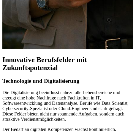
Innovative Berufsfelder mit
Zukunftspotenzial
Technologie und Digitalisierung
Die Digitalisierung beeinflusst nahezu alle Lebensbereiche und
erzeugt eine hohe Nachfrage nach Fachkräften in IT,
Softwareentwicklung und Datenanalyse. Berufe wie Data Scientist,
Cybersecurity-Spezialist oder Cloud-Engineer sind stark gefragt.
Diese Felder bieten nicht nur spannende Aufgaben, sondern auch
attraktive Verdienstmöglichkeiten.
Der Bedarf an digitalen Kompetenzen wächst kontinuierlich.