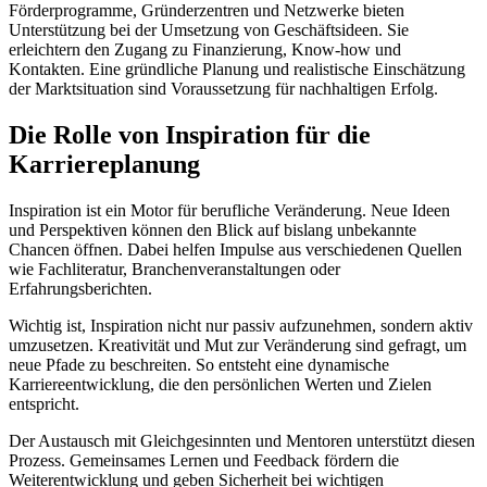
Förderprogramme, Gründerzentren und Netzwerke bieten
Unterstützung bei der Umsetzung von Geschäftsideen. Sie
erleichtern den Zugang zu Finanzierung, Know-how und
Kontakten. Eine gründliche Planung und realistische Einschätzung
der Marktsituation sind Voraussetzung für nachhaltigen Erfolg.
Die Rolle von Inspiration für die
Karriereplanung
Inspiration ist ein Motor für berufliche Veränderung. Neue Ideen
und Perspektiven können den Blick auf bislang unbekannte
Chancen öffnen. Dabei helfen Impulse aus verschiedenen Quellen
wie Fachliteratur, Branchenveranstaltungen oder
Erfahrungsberichten.
Wichtig ist, Inspiration nicht nur passiv aufzunehmen, sondern aktiv
umzusetzen. Kreativität und Mut zur Veränderung sind gefragt, um
neue Pfade zu beschreiten. So entsteht eine dynamische
Karriereentwicklung, die den persönlichen Werten und Zielen
entspricht.
Der Austausch mit Gleichgesinnten und Mentoren unterstützt diesen
Prozess. Gemeinsames Lernen und Feedback fördern die
Weiterentwicklung und geben Sicherheit bei wichtigen