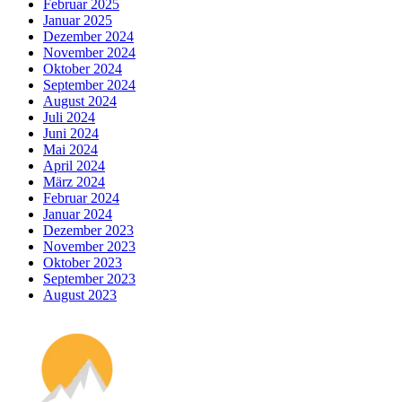
Februar 2025
Januar 2025
Dezember 2024
November 2024
Oktober 2024
September 2024
August 2024
Juli 2024
Juni 2024
Mai 2024
April 2024
März 2024
Februar 2024
Januar 2024
Dezember 2023
November 2023
Oktober 2023
September 2023
August 2023