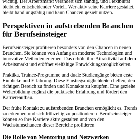
wichtig. Der Arbeitsmarkt verändert sich ständig, und Flexibilität
bleibt ein entscheidender Vorteil. Wer aktiv seine Karriere gestaltet,
bleibt handlungsfähig und kann Chancen gezielt nutzen.
Perspektiven in aufstrebenden Branchen
für Berufseinsteiger
Berufseinsteiger profitieren besonders von den Chancen in neuen
Branchen. Sie können von Anfang an moderne Technologien und
innovative Methoden erlernen. Das erhöht ihre Attraktivität auf dem
Arbeitsmarkt und eröffnet vielfältige Entwicklungsmöglichkeiten.
Praktika, Trainee-Programme und duale Studiengänge bieten erste
Einblicke und Erfahrung. Diese Einstiegsmöglichkeiten helfen, den
richtigen Bereich zu finden und Kontakte zu knüpfen. Eine gezielte
Weiterbildung ergänzt die praktische Erfahrung und fördert den
Karriereaufbau.
Der frühe Kontakt zu aufstrebenden Branchen ermöglicht es, Trends
zu erkennen und sich frühzeitig zu positionieren. Berufseinsteiger
können so ihre Karriere aktiv gestalten und von den
Wachstumschancen dieser Bereiche profitieren.
Die Rolle von Mentoring und Netzwerken