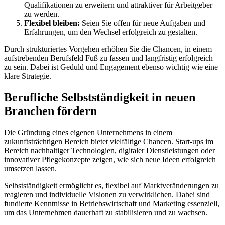
Qualifikationen zu erweitern und attraktiver für Arbeitgeber
zu werden.
Flexibel bleiben:
Seien Sie offen für neue Aufgaben und
Erfahrungen, um den Wechsel erfolgreich zu gestalten.
Durch strukturiertes Vorgehen erhöhen Sie die Chancen, in einem
aufstrebenden Berufsfeld Fuß zu fassen und langfristig erfolgreich
zu sein. Dabei ist Geduld und Engagement ebenso wichtig wie eine
klare Strategie.
Berufliche Selbstständigkeit in neuen
Branchen fördern
Die Gründung eines eigenen Unternehmens in einem
zukunftsträchtigen Bereich bietet vielfältige Chancen. Start-ups im
Bereich nachhaltiger Technologien, digitaler Dienstleistungen oder
innovativer Pflegekonzepte zeigen, wie sich neue Ideen erfolgreich
umsetzen lassen.
Selbstständigkeit ermöglicht es, flexibel auf Marktveränderungen zu
reagieren und individuelle Visionen zu verwirklichen. Dabei sind
fundierte Kenntnisse in Betriebswirtschaft und Marketing essenziell,
um das Unternehmen dauerhaft zu stabilisieren und zu wachsen.