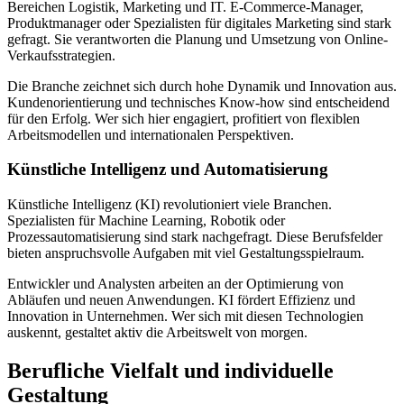
Bereichen Logistik, Marketing und IT. E-Commerce-Manager,
Produktmanager oder Spezialisten für digitales Marketing sind stark
gefragt. Sie verantworten die Planung und Umsetzung von Online-
Verkaufsstrategien.
Die Branche zeichnet sich durch hohe Dynamik und Innovation aus.
Kundenorientierung und technisches Know-how sind entscheidend
für den Erfolg. Wer sich hier engagiert, profitiert von flexiblen
Arbeitsmodellen und internationalen Perspektiven.
Künstliche Intelligenz und Automatisierung
Künstliche Intelligenz (KI) revolutioniert viele Branchen.
Spezialisten für Machine Learning, Robotik oder
Prozessautomatisierung sind stark nachgefragt. Diese Berufsfelder
bieten anspruchsvolle Aufgaben mit viel Gestaltungsspielraum.
Entwickler und Analysten arbeiten an der Optimierung von
Abläufen und neuen Anwendungen. KI fördert Effizienz und
Innovation in Unternehmen. Wer sich mit diesen Technologien
auskennt, gestaltet aktiv die Arbeitswelt von morgen.
Berufliche Vielfalt und individuelle
Gestaltung