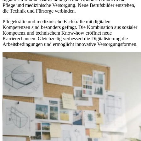
Pflege und medizinische Versorgung. Neue Berufsbilder entstehen,
die Technik und Fürsorge verbinden.
Pflegekräfte und medizinische Fachkräfte mit digitalen
Kompetenzen sind besonders gefragt. Die Kombination aus sozialer
Kompetenz und technischem Know-how eröffnet neue
Karrierechancen. Gleichzeitig verbessert die Digitalisierung die
Arbeitsbedingungen und ermöglicht innovative Versorgungsformen.