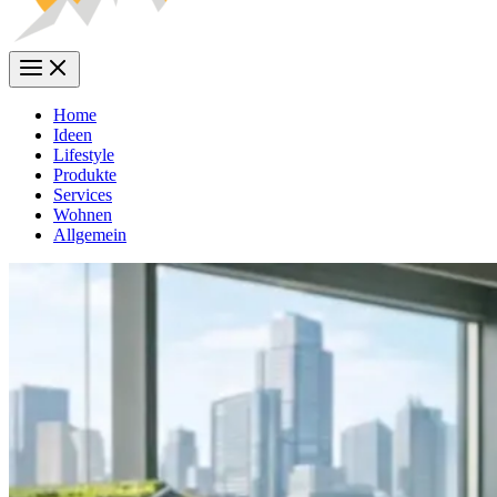
Home
Ideen
Lifestyle
Produkte
Services
Wohnen
Allgemein