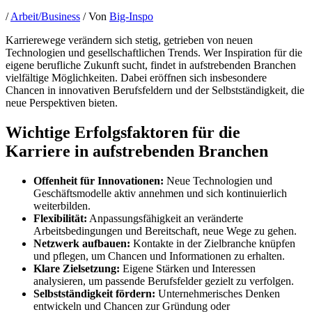
/
Arbeit/Business
/ Von
Big-Inspo
Karrierewege verändern sich stetig, getrieben von neuen
Technologien und gesellschaftlichen Trends. Wer Inspiration für die
eigene berufliche Zukunft sucht, findet in aufstrebenden Branchen
vielfältige Möglichkeiten. Dabei eröffnen sich insbesondere
Chancen in innovativen Berufsfeldern und der Selbstständigkeit, die
neue Perspektiven bieten.
Wichtige Erfolgsfaktoren für die
Karriere in aufstrebenden Branchen
Offenheit für Innovationen:
Neue Technologien und
Geschäftsmodelle aktiv annehmen und sich kontinuierlich
weiterbilden.
Flexibilität:
Anpassungsfähigkeit an veränderte
Arbeitsbedingungen und Bereitschaft, neue Wege zu gehen.
Netzwerk aufbauen:
Kontakte in der Zielbranche knüpfen
und pflegen, um Chancen und Informationen zu erhalten.
Klare Zielsetzung:
Eigene Stärken und Interessen
analysieren, um passende Berufsfelder gezielt zu verfolgen.
Selbstständigkeit fördern:
Unternehmerisches Denken
entwickeln und Chancen zur Gründung oder