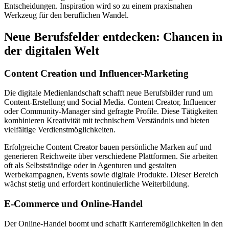
Entscheidungen. Inspiration wird so zu einem praxisnahen
Werkzeug für den beruflichen Wandel.
Neue Berufsfelder entdecken: Chancen in
der digitalen Welt
Content Creation und Influencer-Marketing
Die digitale Medienlandschaft schafft neue Berufsbilder rund um
Content-Erstellung und Social Media. Content Creator, Influencer
oder Community-Manager sind gefragte Profile. Diese Tätigkeiten
kombinieren Kreativität mit technischem Verständnis und bieten
vielfältige Verdienstmöglichkeiten.
Erfolgreiche Content Creator bauen persönliche Marken auf und
generieren Reichweite über verschiedene Plattformen. Sie arbeiten
oft als Selbstständige oder in Agenturen und gestalten
Werbekampagnen, Events sowie digitale Produkte. Dieser Bereich
wächst stetig und erfordert kontinuierliche Weiterbildung.
E-Commerce und Online-Handel
Der Online-Handel boomt und schafft Karrieremöglichkeiten in den