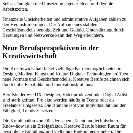
Selbstständigkeit die Umsetzung eigener Ideen und flexible
Arbeitszeiten.
Finanzielle Unsicherheiten und administrative Aufgaben zählen zu
den Herausforderungen. Der Aufbau eines stabilen
Geschäftsmodells benötigt Zeit und Geduld. Unterstützung durch
Beratungen und Netzwerke kann den Weg erleichtern.
Neue Berufsperspektiven in der
Kreativwirtschaft
Die Kreativwirtschaft bietet vielfältige Karrieremöglichkeiten in
Design, Medien, Kunst und Kultur. Digitale Technologien eröffnen
neue Formate und Geschäftsmodelle. Kreative Berufe zeichnen sich
durch hohe Flexibilität und Innovationskraft aus.
Berufsbilder wie UX-Designer, Videoproduzent oder Digital Artist
sind stark gefragt. Projekte werden häufig in Teams oder als
Freelancer umgesetzt. Die Branche lebt von Individualität und der
Fähigkeit, Trends zu setzen.
Die Kombination von künstlerischem Talent und technischem
Know-how ist ein Erfolgsfaktor. Kreative Berufe bieten Raum für
persönliche Entfaltung und vielfältige Einkommensquellen. Die