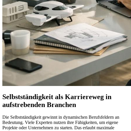
Selbstständigkeit als Karriereweg in
aufstrebenden Branchen
Die Selbstständigkeit gewinnt in dynamischen Berufsfeldern an
Bedeutung. Viele Experten nutzen ihre Fähigkeiten, um eigene
Projekte oder Unternehmen zu starten. Das erlaubt maximale