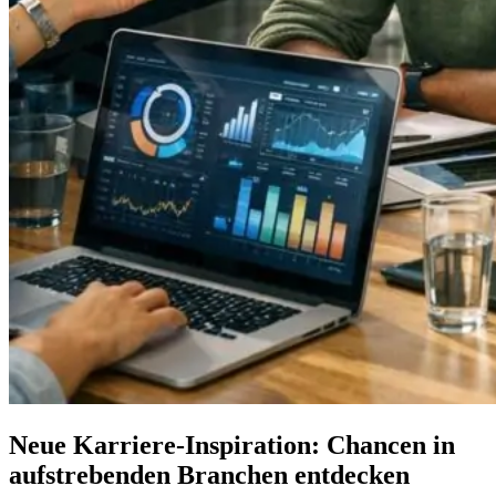
Neue Karriere-Inspiration: Chancen in
aufstrebenden Branchen entdecken