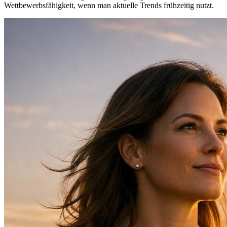
Wettbewerbsfähigkeit, wenn man aktuelle Trends frühzeitig nutzt.