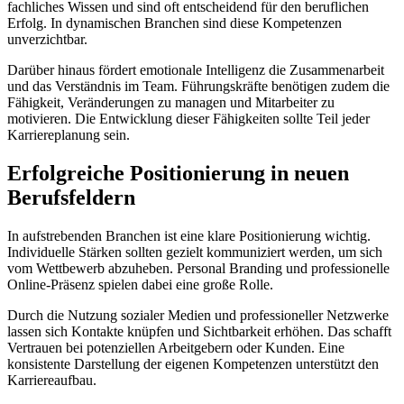
fachliches Wissen und sind oft entscheidend für den beruflichen
Erfolg. In dynamischen Branchen sind diese Kompetenzen
unverzichtbar.
Darüber hinaus fördert emotionale Intelligenz die Zusammenarbeit
und das Verständnis im Team. Führungskräfte benötigen zudem die
Fähigkeit, Veränderungen zu managen und Mitarbeiter zu
motivieren. Die Entwicklung dieser Fähigkeiten sollte Teil jeder
Karriereplanung sein.
Erfolgreiche Positionierung in neuen
Berufsfeldern
In aufstrebenden Branchen ist eine klare Positionierung wichtig.
Individuelle Stärken sollten gezielt kommuniziert werden, um sich
vom Wettbewerb abzuheben. Personal Branding und professionelle
Online-Präsenz spielen dabei eine große Rolle.
Durch die Nutzung sozialer Medien und professioneller Netzwerke
lassen sich Kontakte knüpfen und Sichtbarkeit erhöhen. Das schafft
Vertrauen bei potenziellen Arbeitgebern oder Kunden. Eine
konsistente Darstellung der eigenen Kompetenzen unterstützt den
Karriereaufbau.