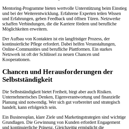
Mentoring-Programme bieten wertvolle Unterstützung beim Einstieg
und bei der Weiterentwicklung. Erfahrene Experten teilen Wissen
und Erfahrungen, geben Feedback und öffnen Türen. Netzwerke
schaffen Verbindungen, die die Karriere fördern und berufliche
Möglichkeiten erweitern.
Der Aufbau von Kontakten ist ein langfristiger Prozess, der
kontinuierliche Pflege erfordert. Dabei helfen Veranstaltungen,
Online-Communities und berufliche Plattformen. Ein starkes
Netzwerk ist oft der Schlüssel zu neuen Chancen und
Kooperationen.
Chancen und Herausforderungen der
Selbstständigkeit
Die Selbstständigkeit bietet Freiheit, birgt aber auch Risiken.
Unternehmerisches Denken, Eigenverantwortung und finanzielle
Planung sind notwendig. Wer sich gut vorbereitet und strategisch
handelt, kann erfolgreich sein.
Ein Businessplan, klare Ziele und Marketingstrategien sind wichtige
Grundlagen. Die Gewinnung von Kunden erfordert Engagement
und kontinuierliche Präsenz. Gleichzeitig ermöglicht die